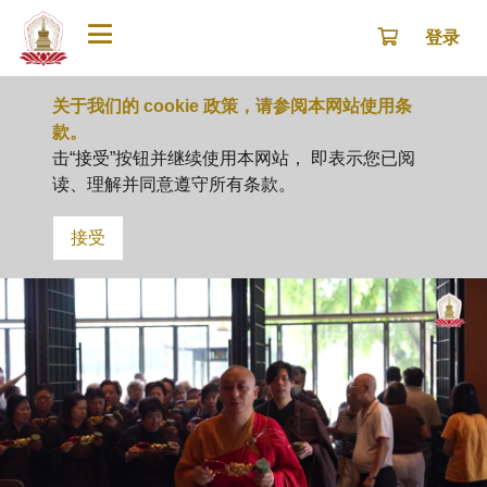
登录
关于我们的 cookie 政策，请参阅本网站使用条
款。
击“接受”按钮并继续使用本网站， 即表示您已阅
读、理解并同意遵守所有条款。
接受