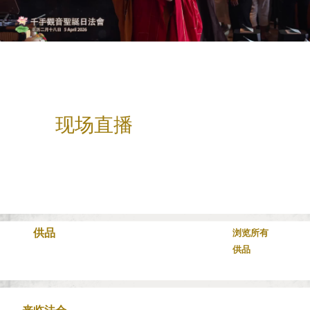
观看
现场直播
供品
浏览所有
供品